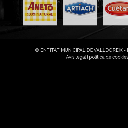
© ENTITAT MUNICIPAL DE VALLDOREIX - Ram
Avís legal i política de cookie