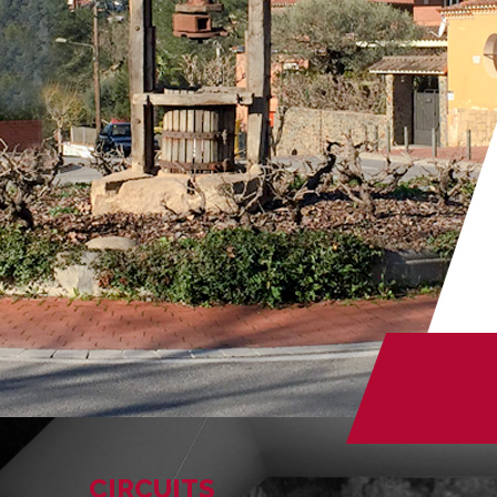
CIRCUITS